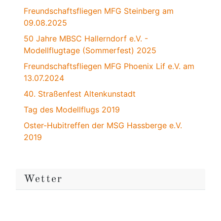
Freundschaftsfliegen MFG Steinberg am
09.08.2025
50 Jahre MBSC Hallerndorf e.V. -
Modellflugtage (Sommerfest) 2025
Freundschaftsfliegen MFG Phoenix Lif e.V. am
13.07.2024
40. Straßenfest Altenkunstadt
Tag des Modellflugs 2019
Oster-Hubitreffen der MSG Hassberge e.V.
2019
Wetter