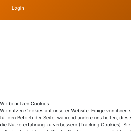
Login
Wir benutzen Cookies
Wir nutzen Cookies auf unserer Website. Einige von ihnen s
für den Betrieb der Seite, während andere uns helfen, dies
die Nutzererfahrung zu verbessern (Tracking Cookies). Si