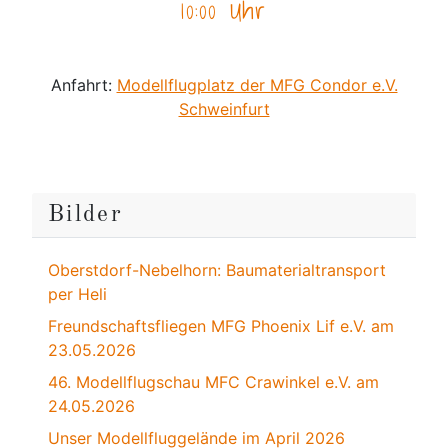
10:00 Uhr
Anfahrt:
Modellflugplatz der MFG Condor e.V.
Schweinfurt
Bilder
Oberstdorf-Nebelhorn: Baumaterialtransport
per Heli
Freundschaftsfliegen MFG Phoenix Lif e.V. am
23.05.2026
46. Modellflugschau MFC Crawinkel e.V. am
24.05.2026
Unser Modellfluggelände im April 2026