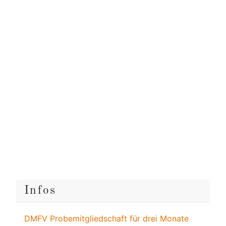
Infos
DMFV Probemitgliedschaft für drei Monate